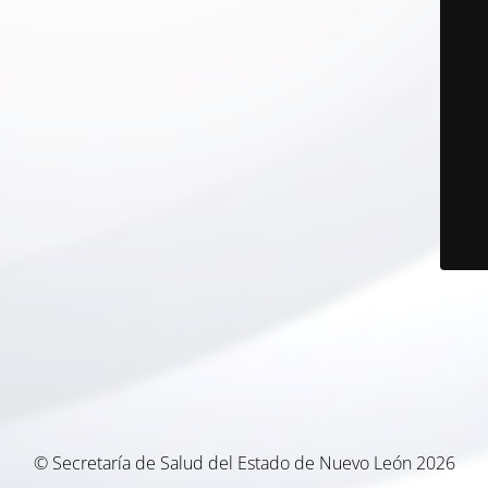
© Secretaría de Salud del Estado de Nuevo León 2026