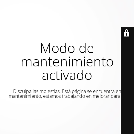
Modo de
mantenimiento
activado
Disculpa las molestias. Está página se encuentra en
mantenimiento, estamos trabajando en mejorar para ti.